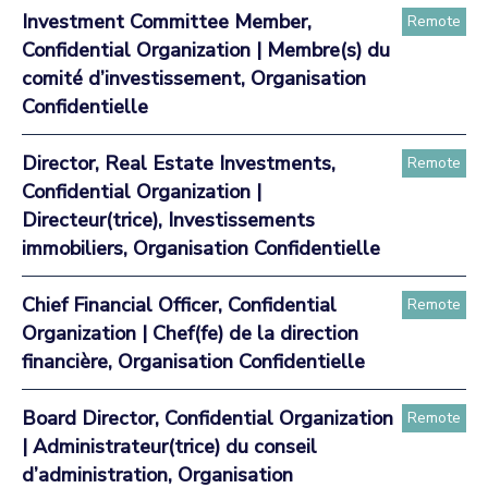
Investment Committee Member,
Remote
Confidential Organization | Membre(s) du
comité d’investissement, Organisation
Confidentielle
Director, Real Estate Investments,
Remote
Confidential Organization |
Directeur(trice), Investissements
immobiliers, Organisation Confidentielle
Chief Financial Officer, Confidential
Remote
Organization | Chef(fe) de la direction
financière, Organisation Confidentielle
Board Director, Confidential Organization
Remote
| Administrateur(trice) du conseil
d’administration, Organisation