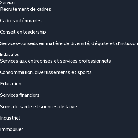
Services
Recrutement de cadres
Cadres intérimaires
Conseil en leadership
Services-conseils en matière de diversité, d’équité et d’inclusion
Industries
Services aux entreprises et services professionnels
Consommation, divertissements et sports
Éducation
Services financiers
Soins de santé et sciences de la vie
Industriel
Immobilier