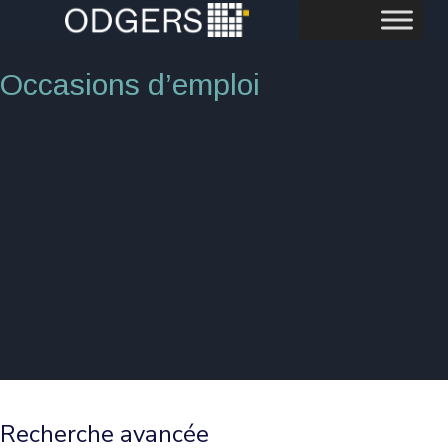
Occasions d’emploi
Recherche avancée