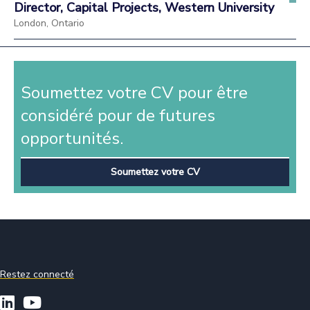
Director, Capital Projects, Western University
London, Ontario
Soumettez votre CV pour être
considéré pour de futures
opportunités.
Soumettez votre CV
Restez connecté