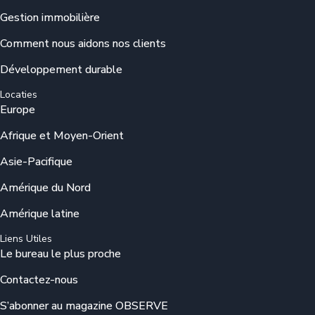
Gestion immobilière
Comment nous aidons nos clients
Développement durable
Locaties
Europe
Afrique et Moyen-Orient
Asie-Pacifique
Amérique du Nord
Amérique latine
Liens Utiles
Le bureau le plus proche
Contactez-nous
S’abonner au magazine OBSERVE