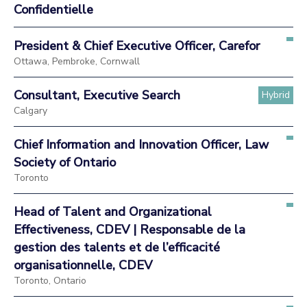
Confidentielle
President & Chief Executive Officer, Carefor
Ottawa, Pembroke, Cornwall
Consultant, Executive Search
Hybrid
Calgary
Chief Information and Innovation Officer, Law
Society of Ontario
Toronto
Head of Talent and Organizational
Effectiveness, CDEV | Responsable de la
gestion des talents et de l’efficacité
organisationnelle, CDEV
Toronto, Ontario