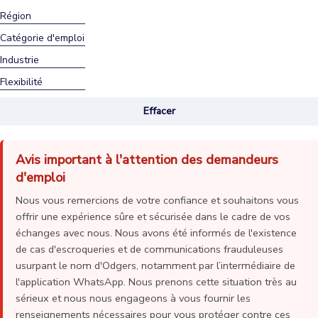
Région
Catégorie d'emploi
Industrie
Flexibilité
Effacer
Avis important à l'attention des demandeurs
d'emploi
Nous vous remercions de votre confiance et souhaitons vous
offrir une expérience sûre et sécurisée dans le cadre de vos
échanges avec nous. Nous avons été informés de l'existence
de cas d'escroqueries et de communications frauduleuses
usurpant le nom d'Odgers, notamment par l’intermédiaire de
l'application WhatsApp. Nous prenons cette situation très au
sérieux et nous nous engageons à vous fournir les
renseignements nécessaires pour vous protéger contre ces