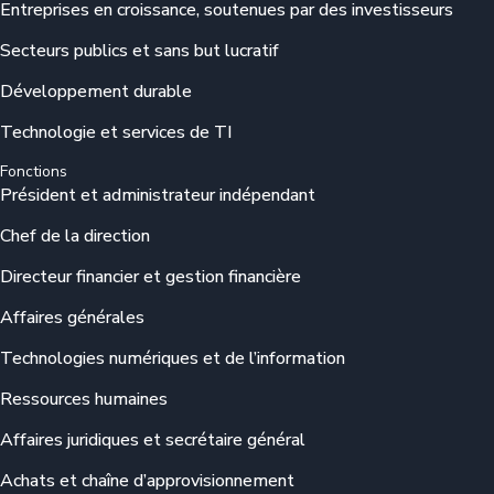
Entreprises en croissance, soutenues par des investisseurs
Secteurs publics et sans but lucratif
Développement durable
Technologie et services de TI
Fonctions
Président et administrateur indépendant
Chef de la direction
Directeur financier et gestion financière
Affaires générales
Technologies numériques et de l’information
Ressources humaines
Affaires juridiques et secrétaire général
Achats et chaîne d’approvisionnement