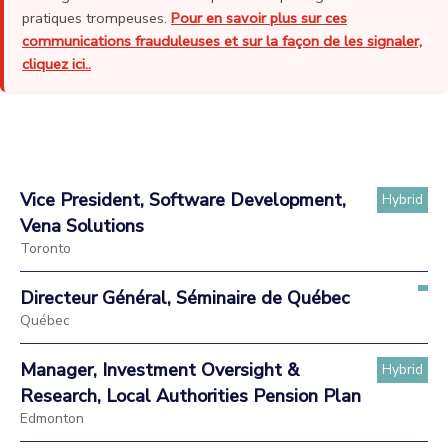
pratiques trompeuses.
Pour en savoir plus sur ces
communications frauduleuses et sur la façon de les signaler,
cliquez ici..
Vice President, Software Development,
Hybrid
Vena Solutions
Toronto
Directeur Général, Séminaire de Québec
Québec
Manager, Investment Oversight &
Hybrid
Research, Local Authorities Pension Plan
Edmonton